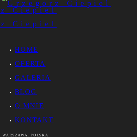
HOME
OFERTA
GALERIA
BLOG
O MNIE
KONTAKT
WARSZAWA, POLSKA